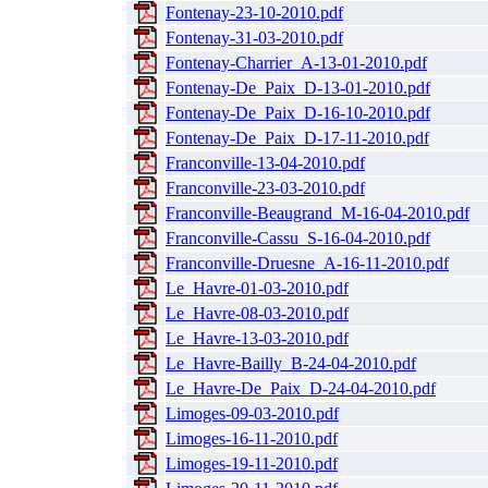
Fontenay-23-10-2010.pdf
Fontenay-31-03-2010.pdf
Fontenay-Charrier_A-13-01-2010.pdf
Fontenay-De_Paix_D-13-01-2010.pdf
Fontenay-De_Paix_D-16-10-2010.pdf
Fontenay-De_Paix_D-17-11-2010.pdf
Franconville-13-04-2010.pdf
Franconville-23-03-2010.pdf
Franconville-Beaugrand_M-16-04-2010.pdf
Franconville-Cassu_S-16-04-2010.pdf
Franconville-Druesne_A-16-11-2010.pdf
Le_Havre-01-03-2010.pdf
Le_Havre-08-03-2010.pdf
Le_Havre-13-03-2010.pdf
Le_Havre-Bailly_B-24-04-2010.pdf
Le_Havre-De_Paix_D-24-04-2010.pdf
Limoges-09-03-2010.pdf
Limoges-16-11-2010.pdf
Limoges-19-11-2010.pdf