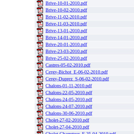
Brive-10-01-2010.pdf
Brive-10-02-2010.pdf
Brive-11-02-2010.pdf
Brive-11-03-2010.pdf
Brive-13-01-2010.pdf
Brive-14-01-2010.pdf
Brive-20-01-2010.pdf
Brive-23-03-2010.pdf
Brive-25-02-2010.pdf
Castres-05-02-2010.pdf
Cergy-Bichot_E-06-02-2010.pdf
Cergy-Duprez_S-06-02-2010.pdf
Chalons-01-11-2010.pdf
Chalons-22-05-2010.pdf
Chalons-24-05-2010.pdf
Chalons-24-07-2010.pdf
Chalons-30-06-2010.pdf
Cholet-27-02-2010.pdf
Cholet-27-04-2010.pdf
Cholet-Charreteur_F-25-04-2010.pdf