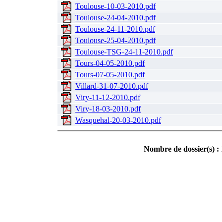
Toulouse-10-03-2010.pdf
Toulouse-24-04-2010.pdf
Toulouse-24-11-2010.pdf
Toulouse-25-04-2010.pdf
Toulouse-TSG-24-11-2010.pdf
Tours-04-05-2010.pdf
Tours-07-05-2010.pdf
Villard-31-07-2010.pdf
Viry-11-12-2010.pdf
Viry-18-03-2010.pdf
Wasquehal-20-03-2010.pdf
Nombre de dossier(s) : 