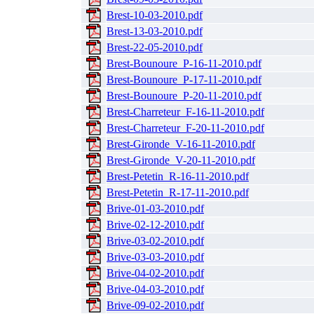
Brest-10-03-2010.pdf
Brest-13-03-2010.pdf
Brest-22-05-2010.pdf
Brest-Bounoure_P-16-11-2010.pdf
Brest-Bounoure_P-17-11-2010.pdf
Brest-Bounoure_P-20-11-2010.pdf
Brest-Charreteur_F-16-11-2010.pdf
Brest-Charreteur_F-20-11-2010.pdf
Brest-Gironde_V-16-11-2010.pdf
Brest-Gironde_V-20-11-2010.pdf
Brest-Petetin_R-16-11-2010.pdf
Brest-Petetin_R-17-11-2010.pdf
Brive-01-03-2010.pdf
Brive-02-12-2010.pdf
Brive-03-02-2010.pdf
Brive-03-03-2010.pdf
Brive-04-02-2010.pdf
Brive-04-03-2010.pdf
Brive-09-02-2010.pdf