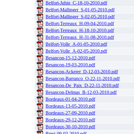
Belfort-Juhin_C-18-10-2010.pdf
Belfort-Mallinger_S-01-05-2010.pdf
Belfort-Mallinger_S-02-05-2010.pdf
Belfort-Terreaux_H-09-04-2010.pdf
Belfort-Terreaux_H-18-10-2010.pdf
Belfort-Terreaux_H-31-08-2010.pdf
Belfort-Volle_A-01-05-2010.pdf
Belfort-Volle_A-02-05-2010.pdf
Besancon-15-12-2010.pdf
Besancon-19-03-2010.pdf
Besancon-Ackerer_D-12-03-2010.pdf
Besancon-Barranco_O-22-11-2010.pdf
Besancon-De_Paix_D-22-11-2010.pdf
Besancon-Delmas_B-12-03-2010.pdf
Bordeaux-01-04-2010.pdf
Bordeaux-13-05-2010.pdf
Bordeaux-27-09-2010.pdf
Bordeaux-29-12-2010.pdf
Bordeaux-30-10-2010.pdf
Brest-09-03-2010.pdf